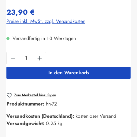
23,90 €
Preise inkl. MwSt. zzgl. Versandkosten
Versandfertig in 1-3 Werktagen
Produkt Anzahl: Gib den gewünschten Wert ein
In den Warenkorb
Zum Merkzettel hinzufügen
Produktnummer:
hn-72
Versandkosten (Deutschland):
kostenloser Versand
Versandgewicht:
0.25 kg