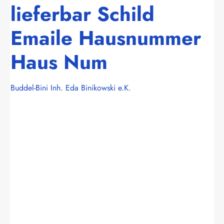
lieferbar Schild
Emaile Hausnummer
Haus Num
Buddel-Bini Inh. Eda Binikowski e.K.
Bildergalerie überspringen