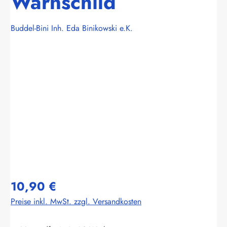
Warnschild
Buddel-Bini Inh. Eda Binikowski e.K.
Bildergalerie überspringen
10,90 €
Preise inkl. MwSt. zzgl. Versandkosten