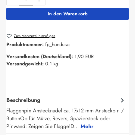
In den Warenkorb
Zum Merkzettel hinzufügen
Produktnummer:
fp_honduras
Versandkosten (Deutschland):
1,90 EUR
Versandgewicht:
0.1 kg
Beschreibung
Flaggenpin Anstecknadel ca. 17x12 mm Ansteckpin /
ButtonOb für Mütze, Revers, Spazierstock oder
Pinwand: Zeigen Sie Flagge!D…
Mehr