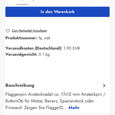
In den Warenkorb
Zum Merkzettel hinzufügen
Produktnummer:
fp_irak
Versandkosten (Deutschland):
1,90 EUR
Versandgewicht:
0.1 kg
Beschreibung
Flaggenpin Anstecknadel ca. 17x12 mm Ansteckpin /
ButtonOb für Mütze, Revers, Spazierstock oder
Pinwand: Zeigen Sie Flagge!D…
Mehr