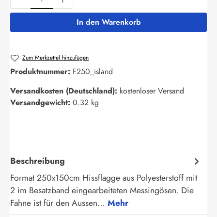
In den Warenkorb
Zum Merkzettel hinzufügen
Produktnummer:
F250_island
Versandkosten (Deutschland):
kostenloser Versand
Versandgewicht:
0.32 kg
Beschreibung
Format 250x150cm Hissflagge aus Polyesterstoff mit
2 im Besatzband eingearbeiteten Messingösen. Die
Fahne ist für den Aussen…
Mehr