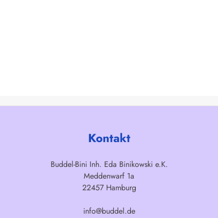
Kontakt
Buddel-Bini Inh. Eda Binikowski e.K.
Meddenwarf 1a
22457 Hamburg
info@buddel.de