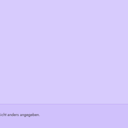
cht anders angegeben.