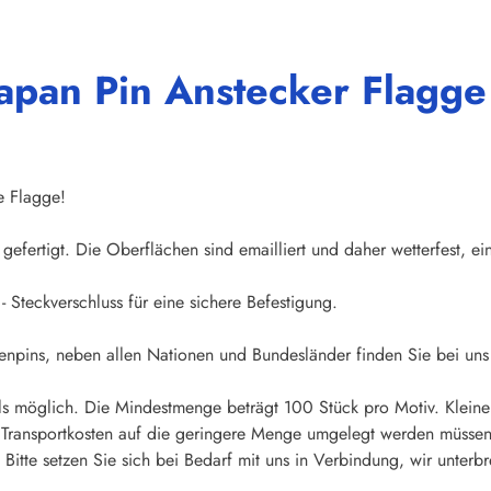
apan Pin Anstecker Flagge
e Flagge!
gefertigt. Die Oberflächen sind emailliert und daher wetterfest, ei
- Steckverschluss für eine sichere Befestigung.
npins, neben allen Nationen und Bundesländer finden Sie bei uns 
s möglich. Die Mindestmenge beträgt 100 Stück pro Motiv. Kleine
d Transportkosten auf die geringere Menge umgelegt werden müssen
Bitte setzen Sie sich bei Bedarf mit uns in Verbindung, wir unterbr