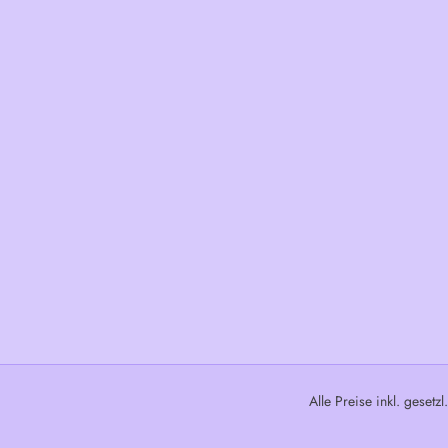
Alle Preise inkl. gesetz