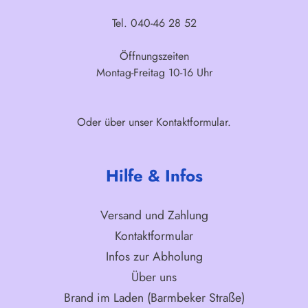
Tel. 040-46 28 52
Öffnungszeiten
Montag-Freitag 10-16 Uhr
Oder über unser
Kontaktformular
.
Hilfe & Infos
Versand und Zahlung
Kontaktformular
Infos zur Abholung
Über uns
Brand im Laden (Barmbeker Straße)