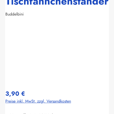
Tischfähnchenständer
Buddelbini
Bildergalerie überspringen
3,90 €
Preise inkl. MwSt. zzgl. Versandkosten