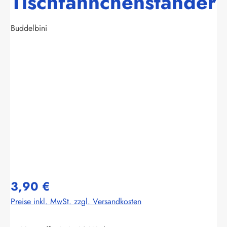
Tischfähnchenständer
Buddelbini
Bildergalerie überspringen
3,90 €
Preise inkl. MwSt. zzgl. Versandkosten