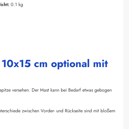
icht:
0.1 kg
 10x15 cm optional mit
tspitze versehen. Der Mast kann bei Bedarf etwas gebogen
unterschiede zwischen Vorder- und Rückseite sind mit bloßem