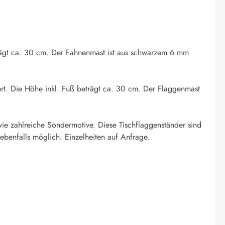
eträgt ca. 30 cm. Der Fahnenmast ist aus schwarzem 6 mm
ert. Die Höhe inkl. Fuß beträgt ca. 30 cm. Der Flaggenmast
ie zahlreiche Sondermotive. Diese Tischflaggenständer sind
ebenfalls möglich. Einzelheiten auf Anfrage.