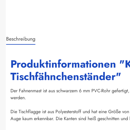
Beschreibung
Produktinformationen "K
Tischfähnchenständer"
Der Fahnenmast ist aus schwarzem 6 mm PVC-Rohr gefertigt, 
werden.
Die Tischflagge ist aus Polyesterstoff und hat eine Größe vo
Auge kaum erkennbar. Die Kanten sind heiß geschnitten und k