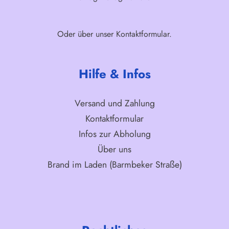
Oder über unser
Kontaktformular
.
Hilfe & Infos
Versand und Zahlung
Kontaktformular
Infos zur Abholung
Über uns
Brand im Laden (Barmbeker Straße)