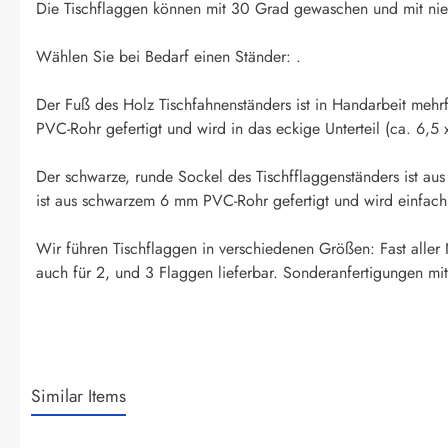
Die Tischflaggen können mit 30 Grad gewaschen und mit niedr
Wählen Sie bei Bedarf einen Ständer: .
Der Fuß des Holz Tischfahnenständers ist in Handarbeit mehr
PVC-Rohr gefertigt und wird in das eckige Unterteil (ca. 6,5 
Der schwarze, runde Sockel des Tischfflaggenständers ist au
ist aus schwarzem 6 mm PVC-Rohr gefertigt und wird einfach in
Wir führen Tischflaggen in verschiedenen Größen: Fast aller
auch für 2, und 3 Flaggen lieferbar. Sonderanfertigungen mit
Similar Items