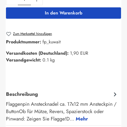
In den Warenkorb
Zum Merkzettel hinzufügen
Produktnummer:
fp_kuwait
Versandkosten (Deutschland):
1,90 EUR
Versandgewicht:
0.1 kg
Beschreibung
Flaggenpin Anstecknadel ca. 17x12 mm Ansteckpin /
ButtonOb für Mütze, Revers, Spazierstock oder
Pinwand: Zeigen Sie Flagge!D…
Mehr