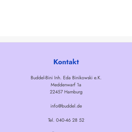
Kontakt
Buddel-Bini Inh. Eda Binikowski e.K.
Meddenwarf 1a
22457 Hamburg
info@buddel.de
Tel. 040-46 28 52