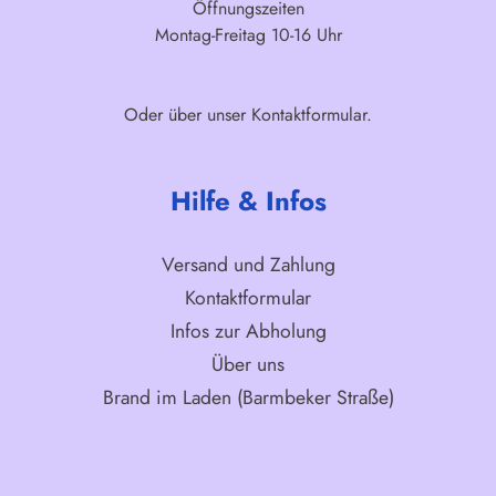
Öffnungszeiten
Montag-Freitag 10-16 Uhr
Oder über unser
Kontaktformular
.
Hilfe & Infos
Versand und Zahlung
Kontaktformular
Infos zur Abholung
Über uns
Brand im Laden (Barmbeker Straße)