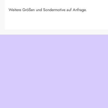
Weitere Größen und Sondermotive auf Anfrage.