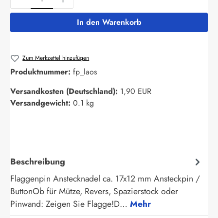
In den Warenkorb
Zum Merkzettel hinzufügen
Produktnummer:
fp_laos
Versandkosten (Deutschland):
1,90 EUR
Versandgewicht:
0.1 kg
Beschreibung
Flaggenpin Anstecknadel ca. 17x12 mm Ansteckpin /
ButtonOb für Mütze, Revers, Spazierstock oder
Pinwand: Zeigen Sie Flagge!D…
Mehr