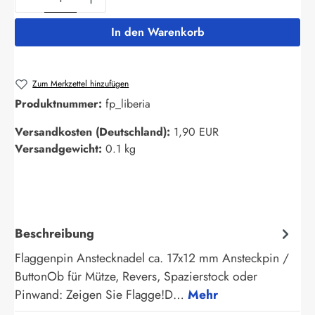
In den Warenkorb
Zum Merkzettel hinzufügen
Produktnummer:
fp_liberia
Versandkosten (Deutschland):
1,90 EUR
Versandgewicht:
0.1 kg
Beschreibung
Flaggenpin Anstecknadel ca. 17x12 mm Ansteckpin /
ButtonOb für Mütze, Revers, Spazierstock oder
Pinwand: Zeigen Sie Flagge!D…
Mehr