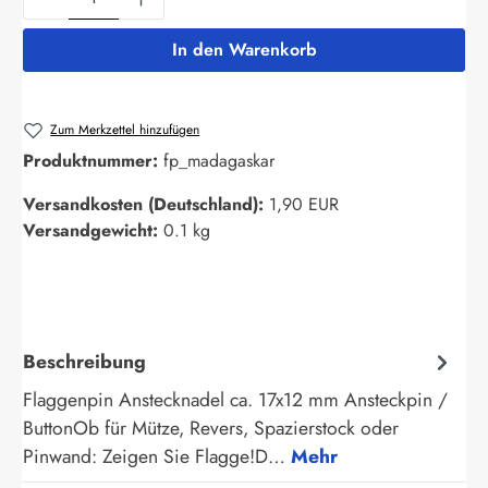
In den Warenkorb
Zum Merkzettel hinzufügen
Produktnummer:
fp_madagaskar
Versandkosten (Deutschland):
1,90 EUR
Versandgewicht:
0.1 kg
Beschreibung
Flaggenpin Anstecknadel ca. 17x12 mm Ansteckpin /
ButtonOb für Mütze, Revers, Spazierstock oder
Pinwand: Zeigen Sie Flagge!D…
Mehr