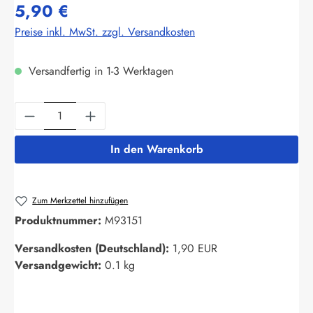
5,90 €
Preise inkl. MwSt. zzgl. Versandkosten
Versandfertig in 1-3 Werktagen
Produkt Anzahl: Gib den gewünschten Wert ein
In den Warenkorb
Zum Merkzettel hinzufügen
Produktnummer:
M93151
Versandkosten (Deutschland):
1,90 EUR
Versandgewicht:
0.1 kg