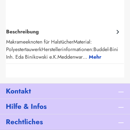
Beschreibung
Makrameeknoten für HalstücherMaterial:
PolyestertauwerkHerstellerinformationen:Buddel-Bini
Inh. Eda Binikowski e.K.Meddenwar…
Mehr
Kontakt
Hilfe & Infos
Rechtliches