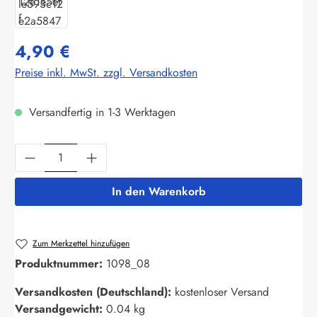
4,90 €
Preise inkl. MwSt. zzgl. Versandkosten
Versandfertig in 1-3 Werktagen
Produkt Anzahl: Gib den gewünschten Wert ein
In den Warenkorb
Zum Merkzettel hinzufügen
Produktnummer:
1098_08
Versandkosten (Deutschland):
kostenloser Versand
Versandgewicht:
0.04 kg