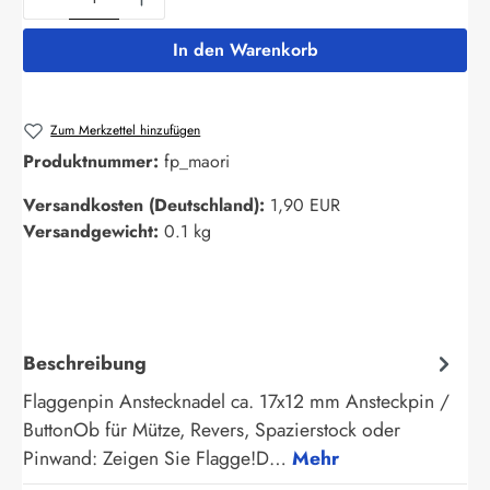
In den Warenkorb
Zum Merkzettel hinzufügen
Produktnummer:
fp_maori
Versandkosten (Deutschland):
1,90 EUR
Versandgewicht:
0.1 kg
Beschreibung
Flaggenpin Anstecknadel ca. 17x12 mm Ansteckpin /
ButtonOb für Mütze, Revers, Spazierstock oder
Pinwand: Zeigen Sie Flagge!D…
Mehr