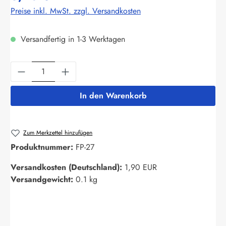
Preise inkl. MwSt. zzgl. Versandkosten
Versandfertig in 1-3 Werktagen
Produkt Anzahl: Gib den gewünschten Wert ein
In den Warenkorb
Zum Merkzettel hinzufügen
Produktnummer:
FP-27
Versandkosten (Deutschland):
1,90 EUR
Versandgewicht:
0.1 kg