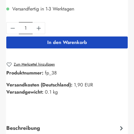
Versandfertig in 1-3 Werktagen
Produkt Anzahl: Gib den gewünschten Wert ein
In den Warenkorb
Zum Merkzettel hinzufügen
Produktnummer:
fp_38
Versandkosten (Deutschland):
1,90 EUR
Versandgewicht:
0.1 kg
Beschreibung