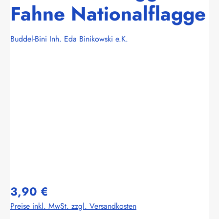
Fahne Nationalflagge
Buddel-Bini Inh. Eda Binikowski e.K.
Bildergalerie überspringen
3,90 €
Preise inkl. MwSt. zzgl. Versandkosten