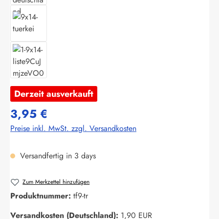
Derzeit ausverkauft
3,95 €
Preise inkl. MwSt. zzgl. Versandkosten
Versandfertig in 3 days
Zum Merkzettel hinzufügen
Produktnummer:
tf9-tr
Versandkosten (Deutschland):
1,90 EUR