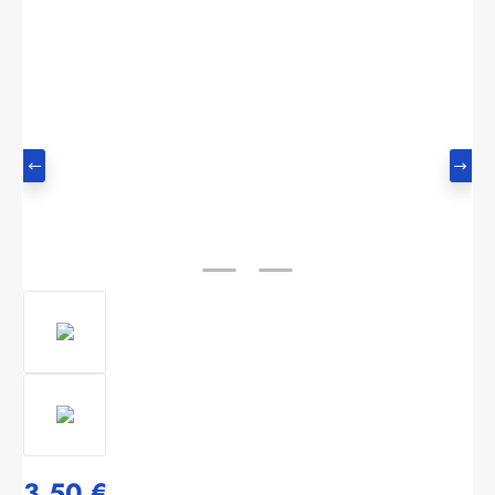
Bildergalerie überspringen
3,50 €