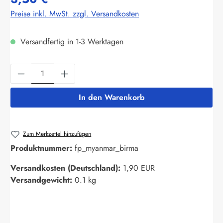
Preise inkl. MwSt. zzgl. Versandkosten
Versandfertig in 1-3 Werktagen
Produkt Anzahl: Gib den gewünschten Wert ein
In den Warenkorb
Zum Merkzettel hinzufügen
Produktnummer:
fp_myanmar_birma
Versandkosten (Deutschland):
1,90 EUR
Versandgewicht:
0.1 kg