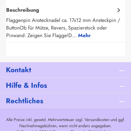
Beschreibung
Flaggenpin Anstecknadel ca. 17x12 mm Ansteckpin /
ButtonOb für Mütze, Revers, Spazierstock oder
Pinwand: Zeigen Sie Flagge!D…
Mehr
Kontakt
Hilfe & Infos
Rechtliches
Alle Preise inkl. gesetzl. Mehrwertsteuer zzgl.
Versandkosten
und ggf.
Nachnahmegebühren, wenn nicht anders angegeben.