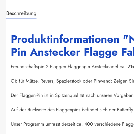
Beschreibung
Produktinformationen "N
Pin Anstecker Flagge Fa
Freundschaftspin 2 Flaggen Flaggenpin Anstecknadel ca. 21
Ob für Mütze, Revers, Spazierstock oder Pinwand: Zeigen Si
Der Flaggen-Pin ist in Spitzenqualität nach unseren Vorgaben 
Auf der Rückseite des Flaggenpins befindet sich der Butterfly 
Unser Programm umfasst derzeit ca. 400 verschiedene Flagge