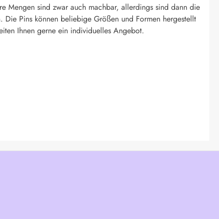
re Mengen sind zwar auch machbar, allerdings sind dann die
. Die Pins können beliebige Größen und Formen hergestellt
eiten Ihnen gerne ein individuelles Angebot.