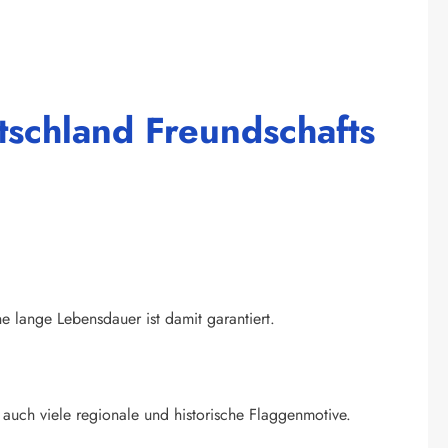
schland Freundschafts
ne lange Lebensdauer ist damit garantiert.
auch viele regionale und historische Flaggenmotive.