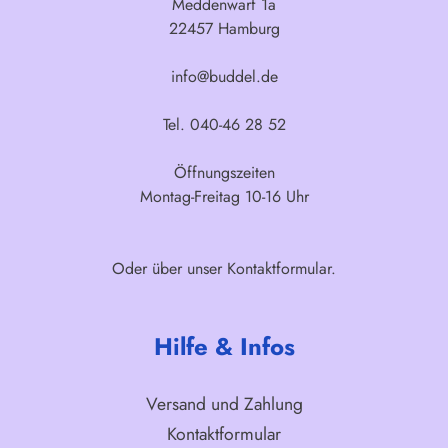
Meddenwarf 1a
22457 Hamburg
info@buddel.de
Tel. 040-46 28 52
Öffnungszeiten
Montag-Freitag 10-16 Uhr
Oder über unser
Kontaktformular
.
Hilfe & Infos
Versand und Zahlung
Kontaktformular