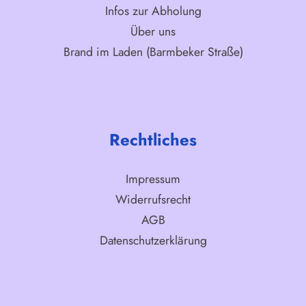
Infos zur Abholung
Über uns
Brand im Laden (Barmbeker Straße)
Rechtliches
Impressum
Widerrufsrecht
AGB
Datenschutzerklärung