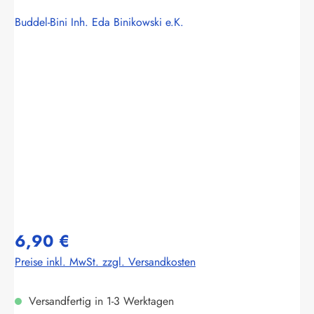
Buddel-Bini Inh. Eda Binikowski e.K.
Bildergalerie überspringen
6,90 €
Preise inkl. MwSt. zzgl. Versandkosten
Versandfertig in 1-3 Werktagen