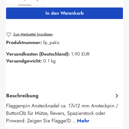
In den Warenkorb
Zum Merkzettel hinzufügen
Produktnummer:
fp_pakis
Versandkosten (Deutschland):
1,90 EUR
Versandgewicht:
0.1 kg
Beschreibung
Flaggenpin Anstecknadel ca. 17x12 mm Ansteckpin /
ButtonOb für Mütze, Revers, Spazierstock oder
Pinwand: Zeigen Sie Flagge!D…
Mehr