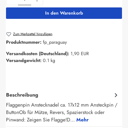
In den Warenkorb
Zum Merkzettel hinzufügen
Produktnummer:
fp_paraguay
Versandkosten (Deutschland):
1,90 EUR
Versandgewicht:
0.1 kg
Beschreibung
Flaggenpin Anstecknadel ca. 17x12 mm Ansteckpin /
ButtonOb für Mütze, Revers, Spazierstock oder
Pinwand: Zeigen Sie Flagge!D…
Mehr