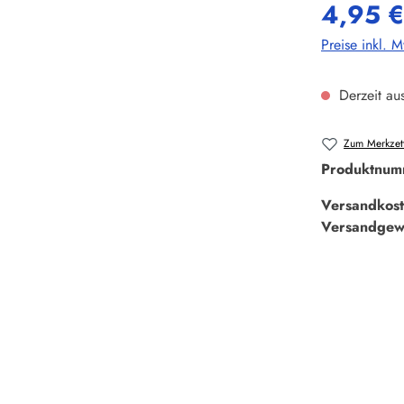
4,95 €
Preise inkl. 
Derzeit aus
Zum Merkzett
Produktnum
Versandkost
Versandgew