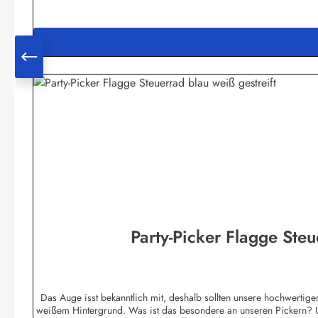
Party-Picker Flagge Steu
Das Auge isst bekanntlich mit, deshalb sollten unsere hochwertigen
weißem Hintergrund. Was ist das besondere an unseren Pickern? U