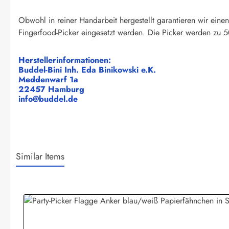
Obwohl in reiner Handarbeit hergestellt garantieren wir eine
Fingerfood-Picker eingesetzt werden. Die Picker werden zu 5
Herstellerinformationen:
Buddel-Bini Inh. Eda Binikowski e.K.
Meddenwarf 1a
22457 Hamburg
info@buddel.de
Similar Items
Produktgalerie überspringen