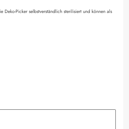
eko-Picker selbstverständlich sterilisiert und können als