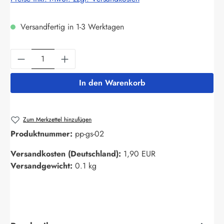
Versandfertig in 1-3 Werktagen
Produkt Anzahl: Gib den gewünschten Wert ein
In den Warenkorb
Zum Merkzettel hinzufügen
Produktnummer:
pp-gs-02
Versandkosten (Deutschland):
1,90 EUR
Versandgewicht:
0.1 kg