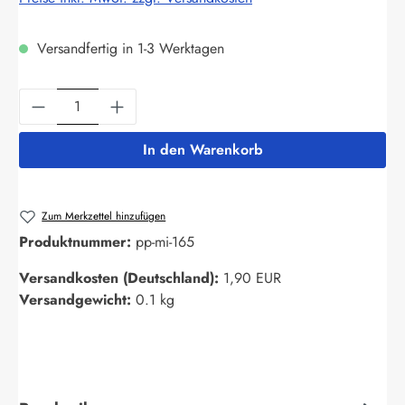
Versandfertig in 1-3 Werktagen
Produkt Anzahl: Gib den gewünschten Wert ein
In den Warenkorb
Zum Merkzettel hinzufügen
Produktnummer:
pp-mi-165
Versandkosten (Deutschland):
1,90 EUR
Versandgewicht:
0.1 kg