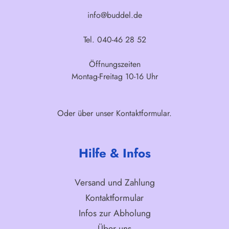
info@buddel.de
Tel. 040-46 28 52
Öffnungszeiten
Montag-Freitag 10-16 Uhr
Oder über unser
Kontaktformular
.
Hilfe & Infos
Versand und Zahlung
Kontaktformular
Infos zur Abholung
Über uns