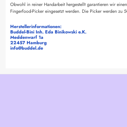
Obwohl in reiner Handarbeit hergestellt garantieren wir eine
Fingerfood-Picker eingesetzt werden. Die Picker werden zu 5
Herstellerinformationen:
Buddel-Bini Inh. Eda Binikowski e.K.
Meddenwarf 1a
22457 Hamburg
info@buddel.de