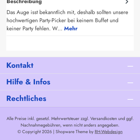
Beschreibung
Das Auge isst bekanntlich mit, deshalb sollten unsere
hochwertigen Party-Picker bei keinem Buffet und
keiner Party fehlen. W…
Mehr
Kontakt
Hilfe & Infos
Rechtliches
Alle Preise inkl. gesetzl. Mehrwertsteuer zzgl.
Versandkosten
und ggf.
Nachnahmegebühren, wenn nicht anders angegeben.
© Copyright 2026 | Shopware Theme by
RH-Webdesign