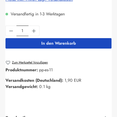
Versandfertig in 1-3 Werktagen
Produkt Anzahl: Gib den gewünschten Wert ein
In den Warenkorb
Zum Merkzettel hinzufügen
Produktnummer:
pp-es-11
Versandkosten (Deutschland):
1,90 EUR
Versandgewicht:
0.1 kg