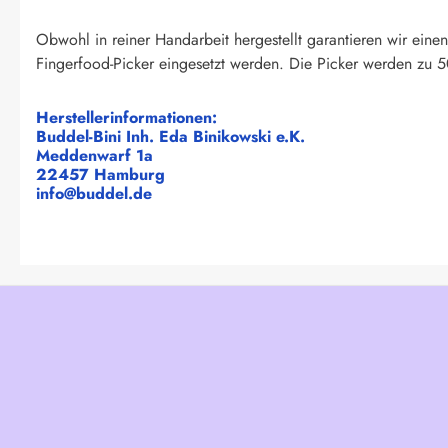
Obwohl in reiner Handarbeit hergestellt garantieren wir eine
Fingerfood-Picker eingesetzt werden. Die Picker werden zu 5
Herstellerinformationen:
Buddel-Bini Inh. Eda Binikowski e.K.
Meddenwarf 1a
22457 Hamburg
info@buddel.de