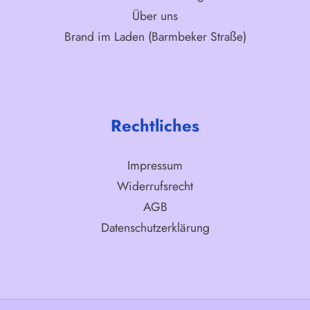
Über uns
Brand im Laden (Barmbeker Straße)
Rechtliches
Impressum
Widerrufsrecht
AGB
Datenschutzerklärung