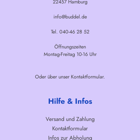
22457 Hamburg
info@buddel.de
Tel. 040-46 28 52
Öffnungszeiten
Montag-Freitag 10-16 Uhr
Oder über unser
Kontaktformular
.
Hilfe & Infos
Versand und Zahlung
Kontaktformular
Infos zur Abholung