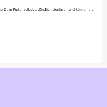
eko-Picker selbstverständlich sterilisiert und können als