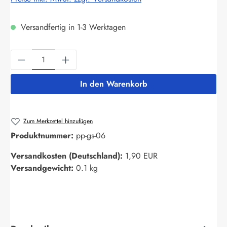
Versandfertig in 1-3 Werktagen
Produkt Anzahl: Gib den gewünschten Wert ein
In den Warenkorb
Zum Merkzettel hinzufügen
Produktnummer:
pp-gs-06
Versandkosten (Deutschland):
1,90 EUR
Versandgewicht:
0.1 kg