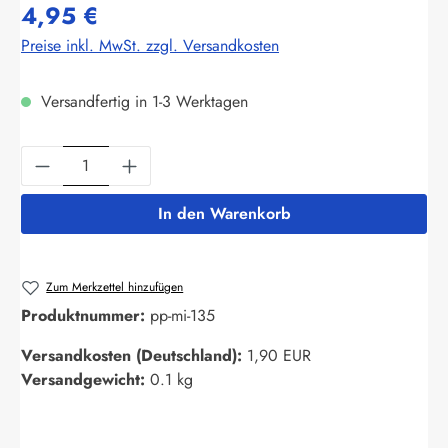
4,95 €
Preise inkl. MwSt. zzgl. Versandkosten
Versandfertig in 1-3 Werktagen
Produkt Anzahl: Gib den gewünschten Wert ein
In den Warenkorb
Zum Merkzettel hinzufügen
Produktnummer:
pp-mi-135
Versandkosten (Deutschland):
1,90 EUR
Versandgewicht:
0.1 kg