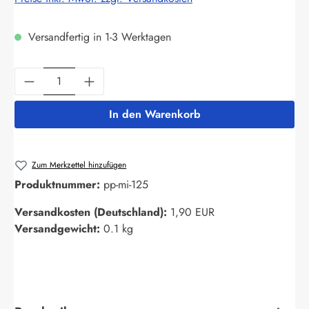
Versandfertig in 1-3 Werktagen
Produkt Anzahl: Gib den gewünschten Wert ein
In den Warenkorb
Zum Merkzettel hinzufügen
Produktnummer:
pp-mi-125
Versandkosten (Deutschland):
1,90 EUR
Versandgewicht:
0.1 kg