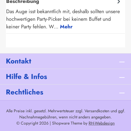
Beschreibung
Das Auge isst bekanntlich mit, deshalb sollten unsere
hochwertigen Party-Picker bei keinem Buffet und
keiner Party fehlen. W…
Mehr
Kontakt
Hilfe & Infos
Rechtliches
Alle Preise inkl. gesetzl. Mehrwertsteuer zzgl.
Versandkosten
und ggf.
Nachnahmegebühren, wenn nicht anders angegeben.
© Copyright 2026 | Shopware Theme by
RH-Webdesign