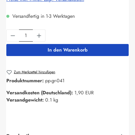
Versandfertig in 1-3 Werktagen
Produkt Anzahl: Gib den gewünschten Wert ein
In den Warenkorb
Zum Merkzettel hinzufügen
Produktnummer:
pp-gr-041
Versandkosten (Deutschland):
1,90 EUR
Versandgewicht:
0.1 kg