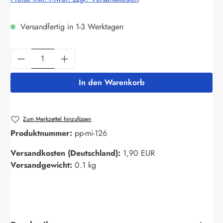
Versandfertig in 1-3 Werktagen
Produkt Anzahl: Gib den gewünschten Wert ein
In den Warenkorb
Zum Merkzettel hinzufügen
Produktnummer:
pp-mi-126
Versandkosten (Deutschland):
1,90 EUR
Versandgewicht:
0.1 kg