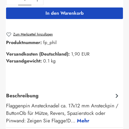
In den Warenkorb
Zum Merkzettel hinzufügen
Produktnummer:
fp_phil
Versandkosten (Deutschland):
1,90 EUR
Versandgewicht:
0.1 kg
Beschreibung
Flaggenpin Anstecknadel ca. 17x12 mm Ansteckpin /
ButtonOb für Mütze, Revers, Spazierstock oder
Pinwand: Zeigen Sie Flagge!D…
Mehr