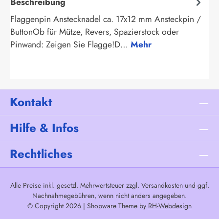
Beschreibung
Flaggenpin Anstecknadel ca. 17x12 mm Ansteckpin /
ButtonOb für Mütze, Revers, Spazierstock oder
Pinwand: Zeigen Sie Flagge!D…
Mehr
Kontakt
Hilfe & Infos
Rechtliches
Alle Preise inkl. gesetzl. Mehrwertsteuer zzgl.
Versandkosten
und ggf.
Nachnahmegebühren, wenn nicht anders angegeben.
© Copyright 2026 | Shopware Theme by
RH-Webdesign