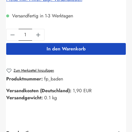
Versandfertig in 1-3 Werktagen
Produkt Anzahl: Gib den gewünschten Wert ein
In den Warenkorb
Zum Merkzettel hinzufügen
Produktnummer:
fp_baden
Versandkosten (Deutschland):
1,90 EUR
Versandgewicht:
0.1 kg