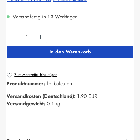
Versandfertig in 1-3 Werktagen
Produkt Anzahl: Gib den gewünschten Wert ein
In den Warenkorb
Zum Merkzettel hinzufügen
Produktnummer:
fp_balearen
Versandkosten (Deutschland):
1,90 EUR
Versandgewicht:
0.1 kg