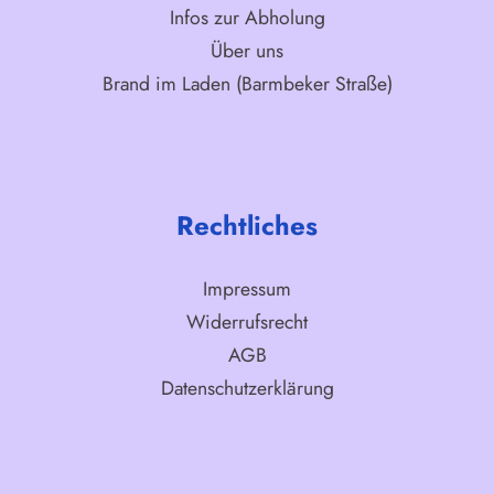
Infos zur Abholung
Über uns
Brand im Laden (Barmbeker Straße)
Rechtliches
Impressum
Widerrufsrecht
AGB
Datenschutzerklärung