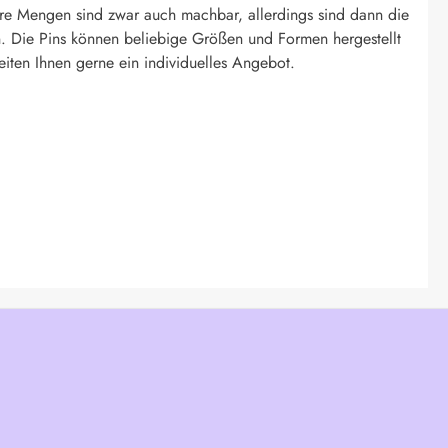
re Mengen sind zwar auch machbar, allerdings sind dann die
. Die Pins können beliebige Größen und Formen hergestellt
eiten Ihnen gerne ein individuelles Angebot.