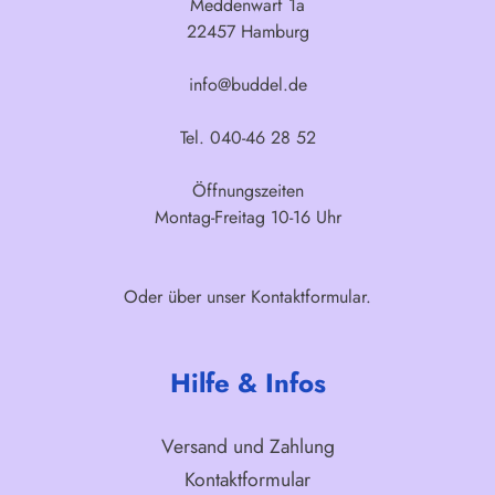
Meddenwarf 1a
22457 Hamburg
info@buddel.de
Tel. 040-46 28 52
Öffnungszeiten
Montag-Freitag 10-16 Uhr
Oder über unser
Kontaktformular
.
Hilfe & Infos
Versand und Zahlung
Kontaktformular