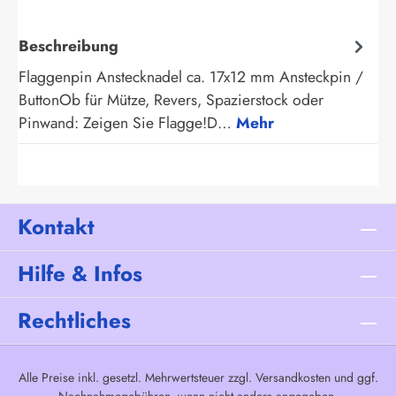
Beschreibung
Flaggenpin Anstecknadel ca. 17x12 mm Ansteckpin /
ButtonOb für Mütze, Revers, Spazierstock oder
Pinwand: Zeigen Sie Flagge!D…
Mehr
Kontakt
Hilfe & Infos
Rechtliches
Alle Preise inkl. gesetzl. Mehrwertsteuer zzgl.
Versandkosten
und ggf.