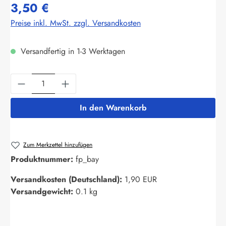
3,50 €
Preise inkl. MwSt. zzgl. Versandkosten
Versandfertig in 1-3 Werktagen
Produkt Anzahl: Gib den gewünschten Wert ein
In den Warenkorb
Zum Merkzettel hinzufügen
Produktnummer:
fp_bay
Versandkosten (Deutschland):
1,90 EUR
Versandgewicht:
0.1 kg