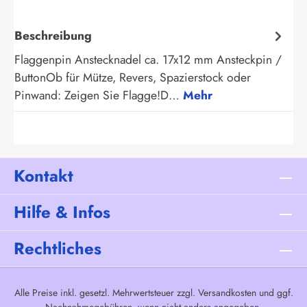
Beschreibung
Flaggenpin Anstecknadel ca. 17x12 mm Ansteckpin /
ButtonOb für Mütze, Revers, Spazierstock oder
Pinwand: Zeigen Sie Flagge!D…
Mehr
Kontakt
Hilfe & Infos
Rechtliches
Alle Preise inkl. gesetzl. Mehrwertsteuer zzgl.
Versandkosten
und ggf.