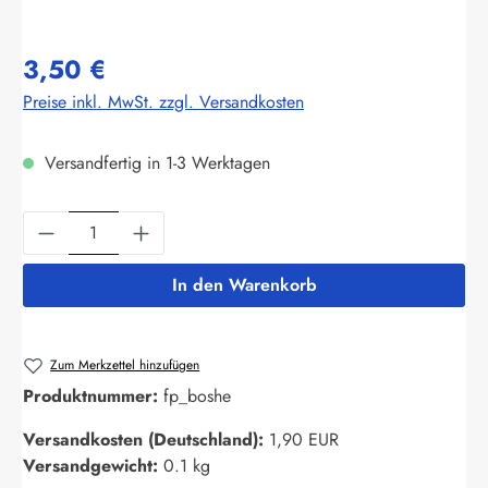
3,50 €
Preise inkl. MwSt. zzgl. Versandkosten
Versandfertig in 1-3 Werktagen
Produkt Anzahl: Gib den gewünschten Wert ein
In den Warenkorb
Zum Merkzettel hinzufügen
Produktnummer:
fp_boshe
Versandkosten (Deutschland):
1,90 EUR
Versandgewicht:
0.1 kg