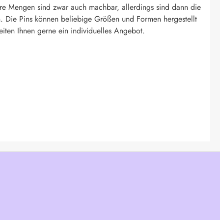
re Mengen sind zwar auch machbar, allerdings sind dann die
. Die Pins können beliebige Größen und Formen hergestellt
eiten Ihnen gerne ein individuelles Angebot.