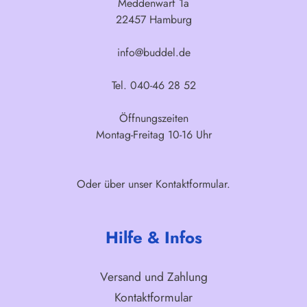
Meddenwarf 1a
22457 Hamburg
info@buddel.de
Tel. 040-46 28 52
Öffnungszeiten
Montag-Freitag 10-16 Uhr
Oder über unser
Kontaktformular
.
Hilfe & Infos
Versand und Zahlung
Kontaktformular