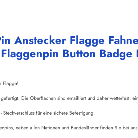
in Anstecker Flagge Fahne
e Flaggenpin Button Badge 
e Flagge!
gefertigt. Die Oberflächen sind emailliert und daher wetterfest, ei
- Steckverschluss für eine sichere Befestigung.
npins, neben allen Nationen und Bundesländer finden Sie bei uns 