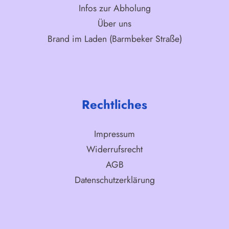
Infos zur Abholung
Über uns
Brand im Laden (Barmbeker Straße)
Rechtliches
Impressum
Widerrufsrecht
AGB
Datenschutzerklärung