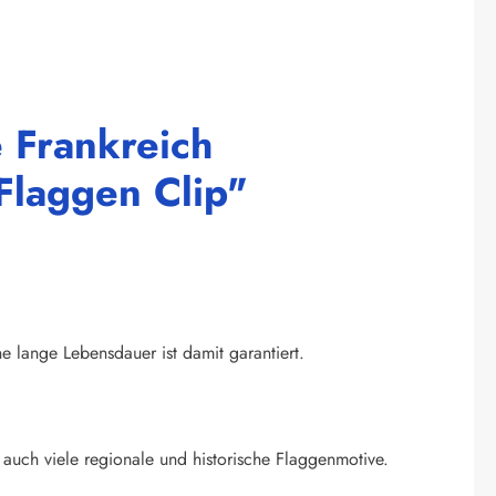
 Frankreich
Flaggen Clip"
ne lange Lebensdauer ist damit garantiert.
auch viele regionale und historische Flaggenmotive.