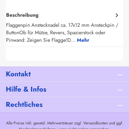
Beschreibung
Flaggenpin Anstecknadel ca. 17x12 mm Ansteckpin /
ButtonOb für Mütze, Revers, Spazierstock oder
Pinwand: Zeigen Sie Flagge!D…
Mehr
Kontakt
Hilfe & Infos
Rechtliches
Alle Preise inkl. gesetzl. Mehrwertsteuer zzgl.
Versandkosten
und ggf.