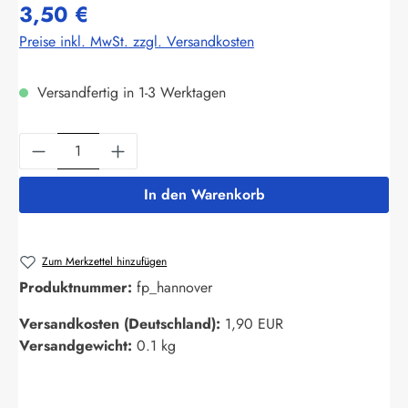
3,50 €
Preise inkl. MwSt. zzgl. Versandkosten
Versandfertig in 1-3 Werktagen
Produkt Anzahl: Gib den gewünschten Wert ein
In den Warenkorb
Zum Merkzettel hinzufügen
Produktnummer:
fp_hannover
Versandkosten (Deutschland):
1,90 EUR
Versandgewicht:
0.1 kg