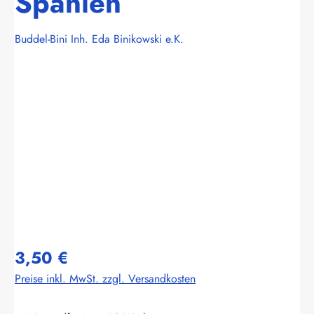
Spanien
Buddel-Bini Inh. Eda Binikowski e.K.
Bildergalerie überspringen
3,50 €
Preise inkl. MwSt. zzgl. Versandkosten