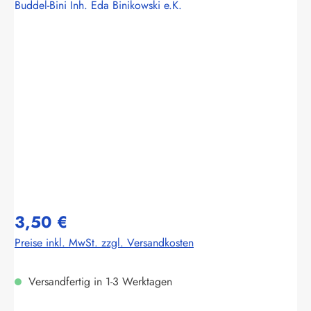
Buddel-Bini Inh. Eda Binikowski e.K.
Bildergalerie überspringen
3,50 €
Preise inkl. MwSt. zzgl. Versandkosten
Versandfertig in 1-3 Werktagen