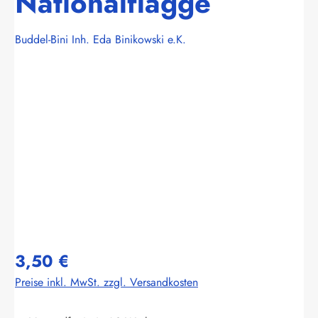
Nationalflagge
Buddel-Bini Inh. Eda Binikowski e.K.
Bildergalerie überspringen
3,50 €
Preise inkl. MwSt. zzgl. Versandkosten