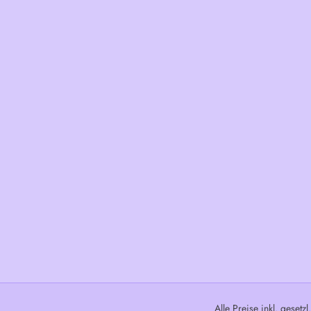
Alle Preise inkl. gesetz