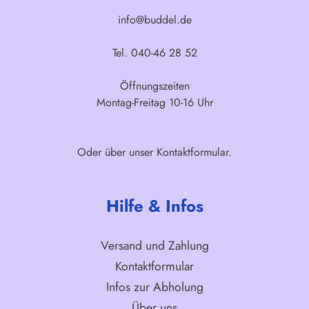
info@buddel.de
Tel. 040-46 28 52
Öffnungszeiten
Montag-Freitag 10-16 Uhr
Oder über unser
Kontaktformular
.
Hilfe & Infos
Versand und Zahlung
Kontaktformular
Infos zur Abholung
Über uns