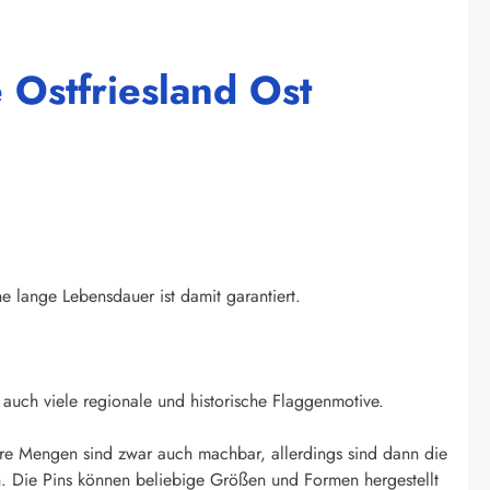
 Ostfriesland Ost
ne lange Lebensdauer ist damit garantiert.
auch viele regionale und historische Flaggenmotive.
re Mengen sind zwar auch machbar, allerdings sind dann die
. Die Pins können beliebige Größen und Formen hergestellt