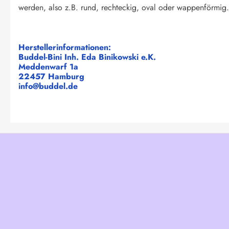
werden, also z.B. rund, rechteckig, oval oder wappenförmig. 
Herstellerinformationen:
Buddel-Bini Inh. Eda Binikowski e.K.
Meddenwarf 1a
22457 Hamburg
info@buddel.de