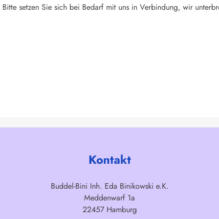
Bitte setzen Sie sich bei Bedarf mit uns in Verbindung, wir unterbr
Kontakt
Buddel-Bini Inh. Eda Binikowski e.K.
Meddenwarf 1a
22457 Hamburg