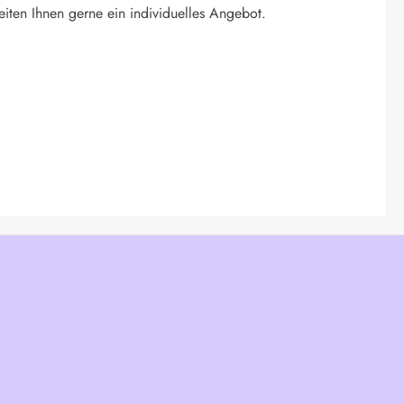
eiten Ihnen gerne ein individuelles Angebot.