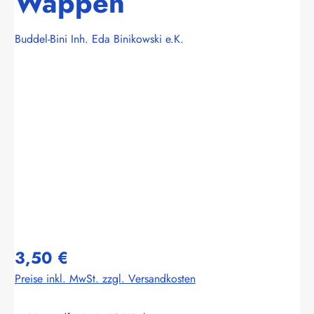
Wappen
Buddel-Bini Inh. Eda Binikowski e.K.
Bildergalerie überspringen
3,50 €
Preise inkl. MwSt. zzgl. Versandkosten